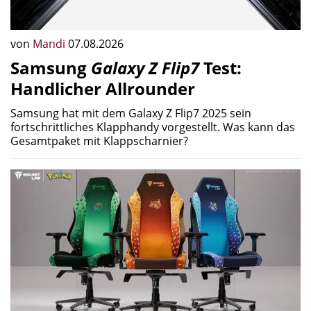
von
Mandi
07.08.2026
Samsung
Galaxy Z Flip7
Test:
Handlicher Allrounder
Samsung hat mit dem Galaxy Z Flip7 2025 sein
fortschrittliches Klapphandy vorgestellt. Was kann das
Gesamtpaket mit Klappscharnier?