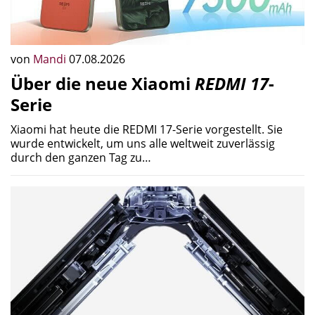
von
Mandi
07.08.2026
Über die neue Xiaomi
REDMI 17
-
Serie
Xiaomi hat heute die REDMI 17-Serie vorgestellt. Sie
wurde entwickelt, um uns alle weltweit zuverlässig
durch den ganzen Tag zu…