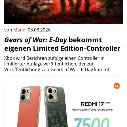
von
Mandi
08.08.2026
Gears of War: E-Day
bekommt
eigenen Limited Edition-Controller
Xbox wird Berichten zufolge einen Controller in
limitierter Auflage veröffentlichen, der zur
Veröffentlichung von Gears of War: E-Day kommt.