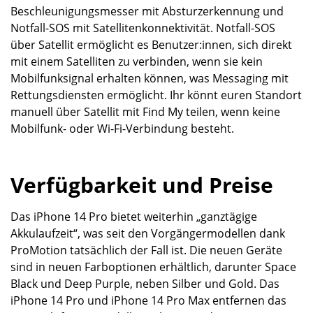
Beschleunigungsmesser mit Absturzerkennung und
Notfall-SOS mit Satellitenkonnektivität. Notfall-SOS
über Satellit ermöglicht es Benutzer:innen, sich direkt
mit einem Satelliten zu verbinden, wenn sie kein
Mobilfunksignal erhalten können, was Messaging mit
Rettungsdiensten ermöglicht. Ihr könnt euren Standort
manuell über Satellit mit Find My teilen, wenn keine
Mobilfunk- oder Wi-Fi-Verbindung besteht.
Verfügbarkeit und Preise
Das iPhone 14 Pro bietet weiterhin „ganztägige
Akkulaufzeit“, was seit den Vorgängermodellen dank
ProMotion tatsächlich der Fall ist. Die neuen Geräte
sind in neuen Farboptionen erhältlich, darunter Space
Black und Deep Purple, neben Silber und Gold. Das
iPhone 14 Pro und iPhone 14 Pro Max entfernen das