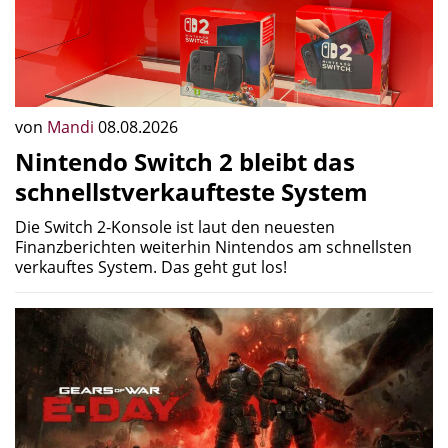
von
Mandi
08.08.2026
Nintendo Switch 2 bleibt das
schnellstverkaufteste System
Die Switch 2-Konsole ist laut den neuesten
Finanzberichten weiterhin Nintendos am schnellsten
verkauftes System. Das geht gut los!