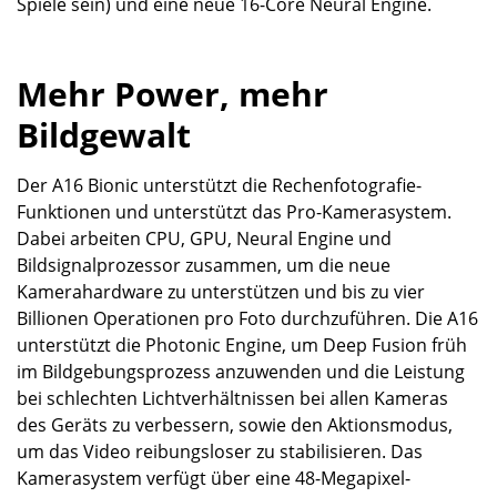
Spiele sein) und eine neue 16-Core Neural Engine.
Mehr Power, mehr
Bildgewalt
Der A16 Bionic unterstützt die Rechenfotografie-
Funktionen und unterstützt das Pro-Kamerasystem.
Dabei arbeiten CPU, GPU, Neural Engine und
Bildsignalprozessor zusammen, um die neue
Kamerahardware zu unterstützen und bis zu vier
Billionen Operationen pro Foto durchzuführen. Die A16
unterstützt die Photonic Engine, um Deep Fusion früh
im Bildgebungsprozess anzuwenden und die Leistung
bei schlechten Lichtverhältnissen bei allen Kameras
des Geräts zu verbessern, sowie den Aktionsmodus,
um das Video reibungsloser zu stabilisieren. Das
Kamerasystem verfügt über eine 48-Megapixel-