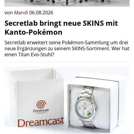
von
Mandi
06.08.2026
Secretlab bringt neue SKINS mit
Kanto-Pokémon
Secretlab erweitert seine Pokémon-Sammlung um drei
neue Ergänzungen zu seinem SKINS-Sortiment. Wer hat
einen Titan Evo-Stuhl?