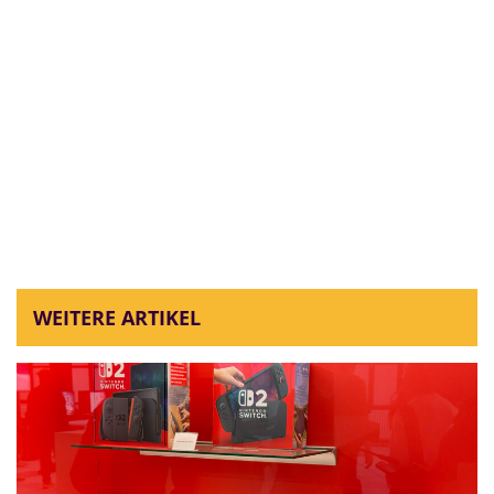
WEITERE ARTIKEL