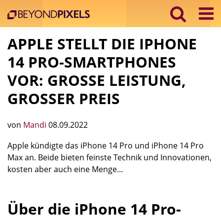
APPLE STELLT DIE IPHONE
14 PRO-SMARTPHONES
VOR: GROSSE LEISTUNG, G
ROSSER PREIS
von
Mandi
08.09.2022
Apple kündigte das iPhone 14 Pro und iPhone 14 Pro
Max an. Beide bieten feinste Technik und Innovationen,
kosten aber auch eine Menge…
Über die iPhone 14 Pro-