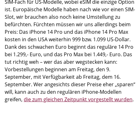
SIM-Fach für US-Modelle, wobei eSIM die einzige Option
ist. Europäische Modelle haben nach wie vor einen SIM-
Slot, wir brauchen also noch keine Umstellung zu
befürchten. Fürchten müssen wir uns allerdings beim
Preis: Das iPhone 14 Pro und das iPhone 14 Pro Max
kosten in den USA weiterhin 999 bzw. 1.099 US-Dollar.
Dank des schwachen Euro beginnt das reguläre 14 Pro
bei 1.299,- Euro, und das Pro Max bei 1.449,- Euro. Das
tut richtig weh – wer das aber wegstecken kann:
Vorbestellungen beginnen am Freitag, den 9.
September, mit Verfügbarkeit ab Freitag, dem 16.
September. Wer angesichts dieser Preise eher „sparen“
will, kann auch zu den regulären iPhone-Modellen
greifen,
die zum gleichen Zeitpunkt vorgestellt wurden
.