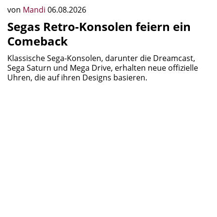
von
Mandi
06.08.2026
Segas Retro-Konsolen feiern ein
Comeback
Klassische Sega-Konsolen, darunter die Dreamcast,
Sega Saturn und Mega Drive, erhalten neue offizielle
Uhren, die auf ihren Designs basieren.