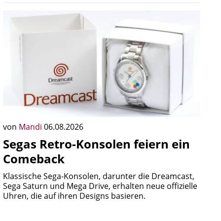
von
Mandi
06.08.2026
Segas Retro-Konsolen feiern ein
Comeback
Klassische Sega-Konsolen, darunter die Dreamcast,
Sega Saturn und Mega Drive, erhalten neue offizielle
Uhren, die auf ihren Designs basieren.