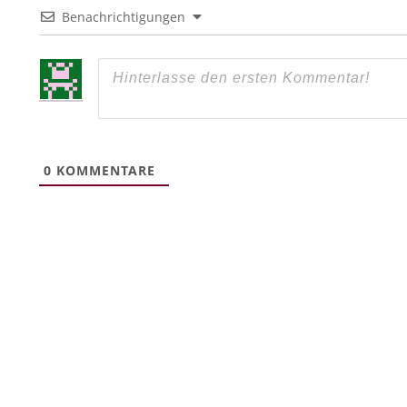
Benachrichtigungen
0
KOMMENTARE