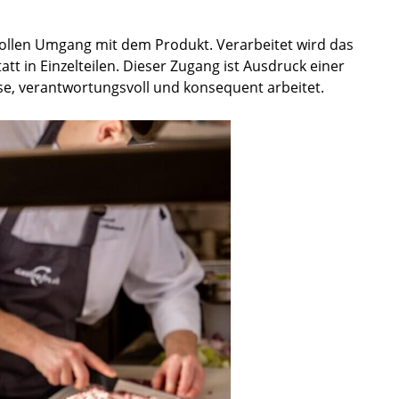
vollen Umgang mit dem Produkt. Verarbeitet wird das
att in Einzelteilen. Dieser Zugang ist Ausdruck einer
zise, verantwortungsvoll und konsequent arbeitet.