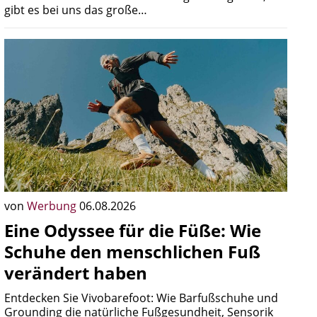
gibt es bei uns das große…
von
Werbung
06.08.2026
Eine Odyssee für die Füße: Wie
Schuhe den menschlichen Fuß
verändert haben
Entdecken Sie Vivobarefoot: Wie Barfußschuhe und
Grounding die natürliche Fußgesundheit, Sensorik