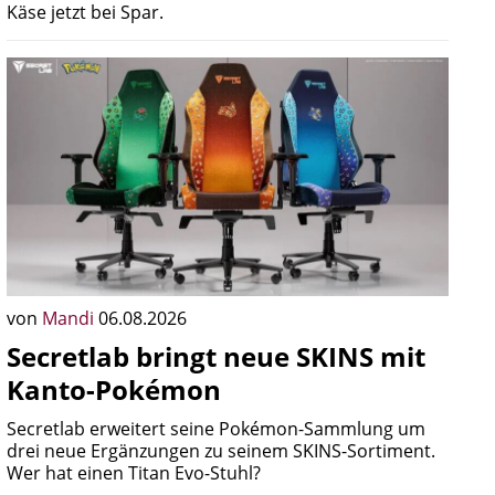
Käse jetzt bei Spar.
von
Mandi
06.08.2026
Secretlab bringt neue SKINS mit
Kanto-Pokémon
Secretlab erweitert seine Pokémon-Sammlung um
drei neue Ergänzungen zu seinem SKINS-Sortiment.
Wer hat einen Titan Evo-Stuhl?