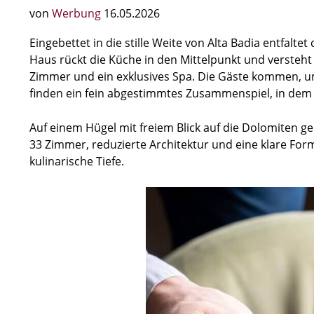
von
Werbung
16.05.2026
Eingebettet in die stille Weite von Alta Badia entfaltet
Haus rückt die Küche in den Mittelpunkt und versteht si
Zimmer und ein exklusives Spa. Die Gäste kommen, u
finden ein fein abgestimmtes Zusammenspiel, in dem 
Auf einem Hügel mit freiem Blick auf die Dolomiten ge
33 Zimmer, reduzierte Architektur und eine klare Fo
kulinarische Tiefe.