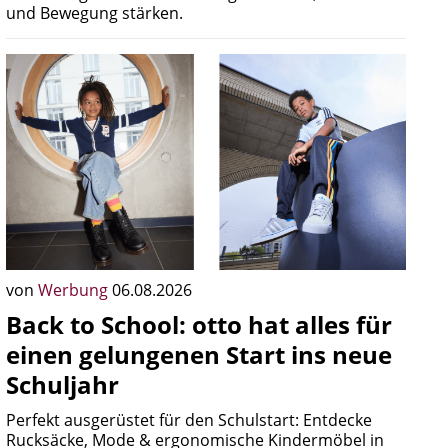
und Bewegung stärken.
von
Werbung
06.08.2026
Back to School: otto hat alles für
einen gelungenen Start ins neue
Schuljahr
Perfekt ausgerüstet für den Schulstart: Entdecke
Rucksäcke, Mode & ergonomische Kindermöbel in