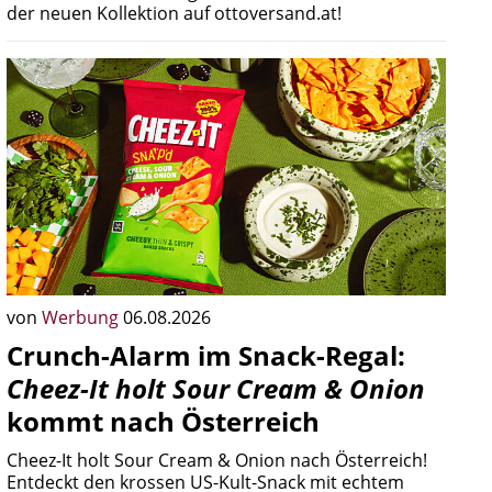
der neuen Kollektion auf ottoversand.at!
von
Werbung
06.08.2026
Crunch-Alarm im Snack-Regal:
Cheez-It holt Sour Cream & Onion
kommt nach Österreich
Cheez-It holt Sour Cream & Onion nach Österreich!
Entdeckt den krossen US-Kult-Snack mit echtem