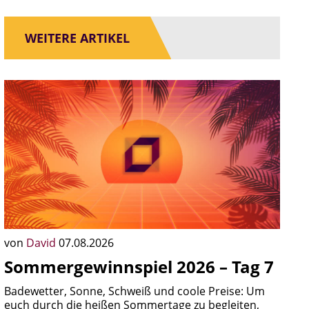
WEITERE ARTIKEL
von
David
07.08.2026
Sommergewinnspiel 2026 – Tag 7
Badewetter, Sonne, Schweiß und coole Preise: Um
euch durch die heißen Sommertage zu begleiten,