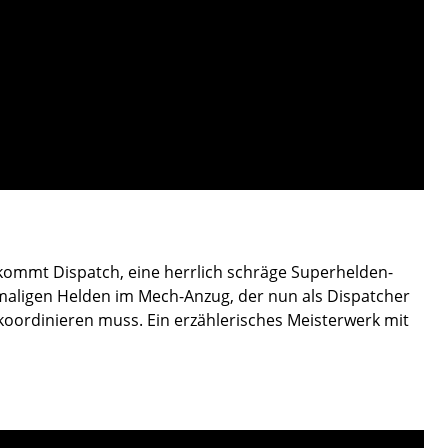
kommt Dispatch, eine herrlich schräge Superhelden-
maligen Helden im Mech-Anzug, der nun als Dispatcher
 koordinieren muss. Ein erzählerisches Meisterwerk mit