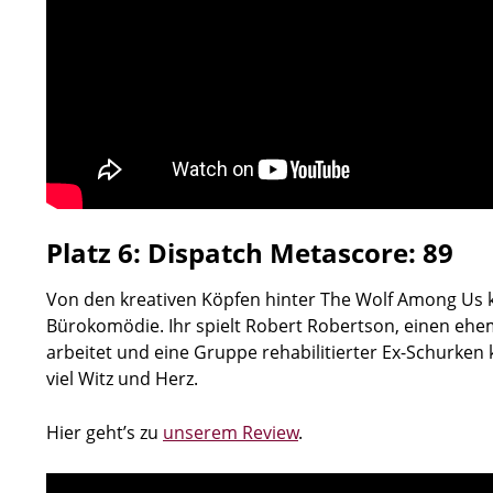
Platz 6: Dispatch Metascore: 89
Von den kreativen Köpfen hinter The Wolf Among Us 
Bürokomödie. Ihr spielt Robert Robertson, einen ehe
arbeitet und eine Gruppe rehabilitierter Ex-Schurken
viel Witz und Herz.
Hier geht’s zu
unserem Review
.