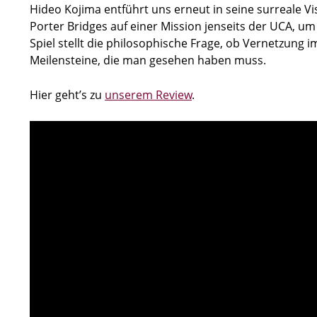
Hideo Kojima entführt uns erneut in seine surreale Vi
Porter Bridges auf einer Mission jenseits der UCA, 
Spiel stellt die philosophische Frage, ob Vernetzung i
Meilensteine, die man gesehen haben muss.
Hier geht’s zu
unserem Review
.