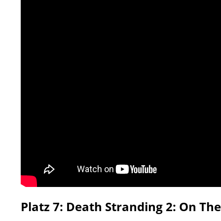
Platz 7: Death Stranding 2: On Th