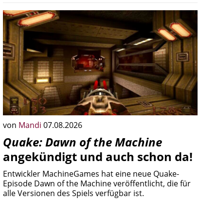
von
Mandi
07.08.2026
Quake: Dawn of the Machine
angekündigt und auch schon da!
Entwickler MachineGames hat eine neue Quake-
Episode Dawn of the Machine veröffentlicht, die für
alle Versionen des Spiels verfügbar ist.