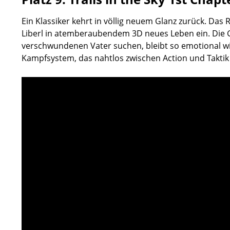
Ein Klassiker kehrt in völlig neuem Glanz zurück. Das
Liberl in atemberaubendem 3D neues Leben ein. Die G
verschwundenen Vater suchen, bleibt so emotional wie
Kampfsystem, das nahtlos zwischen Action und Taktik