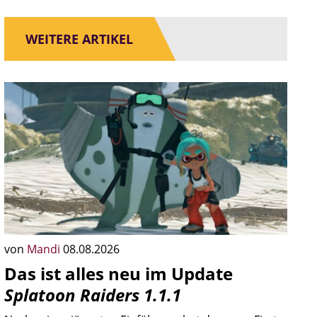
WEITERE ARTIKEL
von
Mandi
08.08.2026
Das ist alles neu im Update
Splatoon Raiders 1.1.1