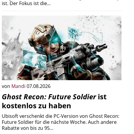
ist. Der Fokus ist die…
von
Mandi
07.08.2026
Ghost Recon: Future Soldier
ist
kostenlos zu haben
Ubisoft verschenkt die PC-Version von Ghost Recon:
Future Soldier für die nächste Woche. Auch andere
Rabatte von bis zu 95…