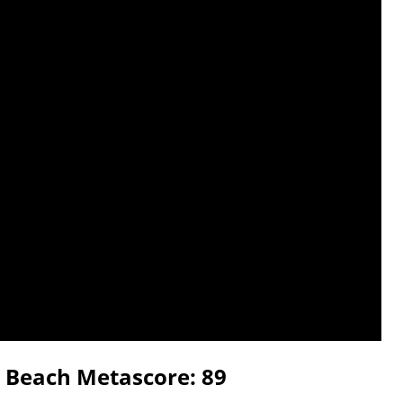
e Beach Metascore: 89