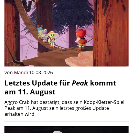
von
Mandi
10.08.2026
Letztes Update für
Peak
kommt
am 11. August
Aggro Crab hat bestätigt, dass sein Koop-Kletter-Spiel
Peak am 11. August sein letztes großes Update
erhalten wird.