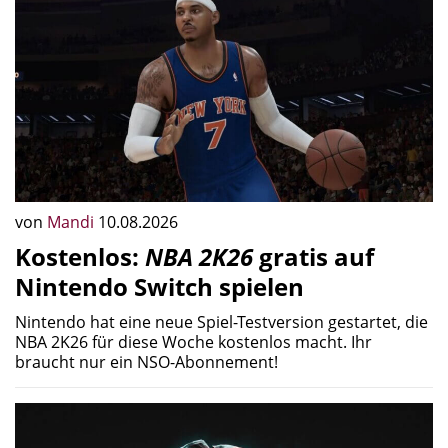
von
Mandi
10.08.2026
Kostenlos:
NBA 2K26
gratis auf
Nintendo Switch spielen
Nintendo hat eine neue Spiel-Testversion gestartet, die
NBA 2K26 für diese Woche kostenlos macht. Ihr
braucht nur ein NSO-Abonnement!