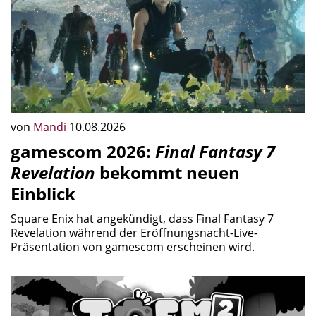
von
Mandi
10.08.2026
gamescom 2026:
Final Fantasy 7
Revelation
bekommt neuen
Einblick
Square Enix hat angekündigt, dass Final Fantasy 7
Revelation während der Eröffnungsnacht-Live-
Präsentation von gamescom erscheinen wird.