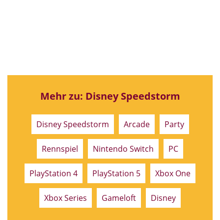
Mehr zu: Disney Speedstorm
Disney Speedstorm
Arcade
Party
Rennspiel
Nintendo Switch
PC
PlayStation 4
PlayStation 5
Xbox One
Xbox Series
Gameloft
Disney