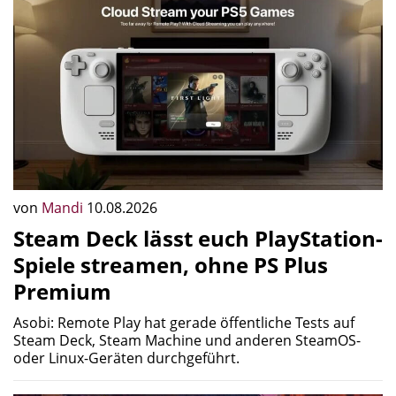
von
Mandi
10.08.2026
Steam Deck lässt euch PlayStation-
Spiele streamen, ohne PS Plus
Premium
Asobi: Remote Play hat gerade öffentliche Tests auf
Steam Deck, Steam Machine und anderen SteamOS-
oder Linux-Geräten durchgeführt.