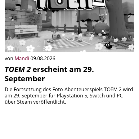
von
Mandi
09.08.2026
TOEM 2
erscheint am 29.
September
Die Fortsetzung des Foto-Abenteuerspiels TOEM 2 wird
am 29. September für PlayStation 5, Switch und PC
über Steam veröffentlicht.