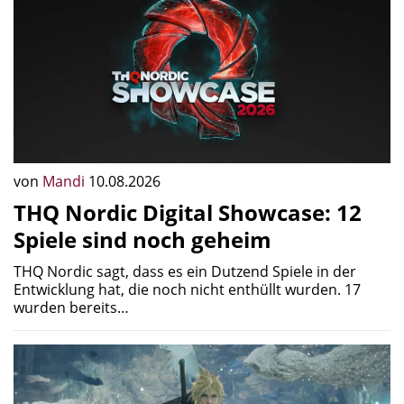
von
Mandi
10.08.2026
THQ Nordic Digital Showcase: 12
Spiele sind noch geheim
THQ Nordic sagt, dass es ein Dutzend Spiele in der
Entwicklung hat, die noch nicht enthüllt wurden. 17
wurden bereits…