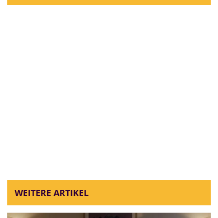
WEITERE ARTIKEL