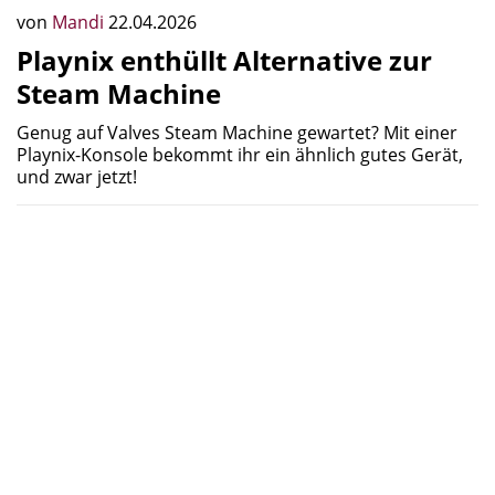
von
Mandi
22.04.2026
Playnix enthüllt Alternative zur
Steam Machine
Genug auf Valves Steam Machine gewartet? Mit einer
Playnix-Konsole bekommt ihr ein ähnlich gutes Gerät,
und zwar jetzt!