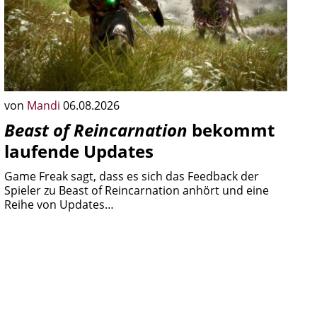
von
Mandi
06.08.2026
Beast of Reincarnation
bekommt
laufende Updates
Game Freak sagt, dass es sich das Feedback der
Spieler zu Beast of Reincarnation anhört und eine
Reihe von Updates…