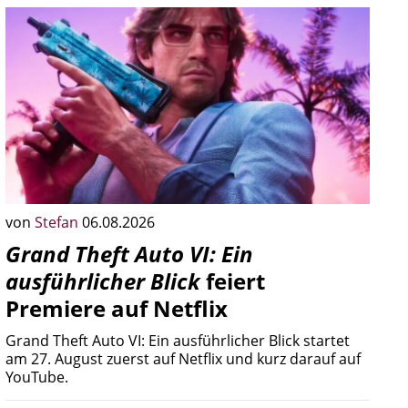
von
Stefan
06.08.2026
Grand Theft Auto VI: Ein
ausführlicher Blick
feiert
Premiere auf Netflix
Grand Theft Auto VI: Ein ausführlicher Blick startet
am 27. August zuerst auf Netflix und kurz darauf auf
YouTube.