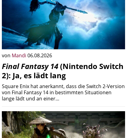
von
Mandi
06.08.2026
Final Fantasy 14
(Nintendo Switch
2): Ja, es lädt lang
Square Enix hat anerkannt, dass die Switch 2-Version
von Final Fantasy 14 in bestimmten Situationen
lange lädt und an einer…