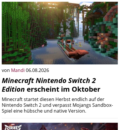
von
Mandi
06.08.2026
Minecraft Nintendo Switch 2
Edition
erscheint im Oktober
Minecraft startet diesen Herbst endlich auf der
Nintendo Switch 2 und verpasst Mojangs Sandbox-
Spiel eine hübsche und native Version.