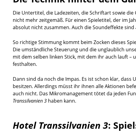
Die Untertitel, die Ladezeiten, die Schriftart sowie die
nicht mehr zeitgemäß. Für einen Spieletitel, der im Ja
absolut nicht zusammen. Auch die Soundeffekte sind 
So richtige Stimmung kommt beim Zocken dieses Spiel
Die umständliche Steuerung und die unglaublich unsel
mit dem selben linken Stick, mit dem ihr auch lauft – 
festhalten.
Dann sind da noch die Impas. Es ist schon klar, dass
besitzen. Allerdings müsst ihr ihnen alle Aktionen be
auch nicht. Das Mikromanagement tötet da jeden Fu
Transsilvanien 3
haben kann.
Hotel Transsilvanien 3
: Spie