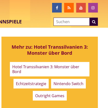
NNSPIELE
Mehr zu: Hotel Transsilvanien 3:
Monster über Bord
Hotel Transsilvanien 3: Monster über
Bord
Echtzeitstrategie
Nintendo Switch
Outright Games