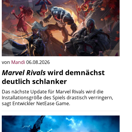
von
Mandi
06.08.2026
Marvel Rivals
wird demnächst
deutlich schlanker
Das nächste Update für Marvel Rivals wird die
Installationsgröße des Spiels drastisch verringern,
sagt Entwickler NetEase Game.