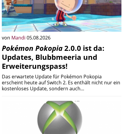
von
Mandi
05.08.2026
Pokémon Pokopia
2.0.0 ist da:
Updates, Blubbmeeria und
Erweiterungspass!
Das erwartete Update für Pokémon Pokopia
erscheint heute auf Switch 2. Es enthält nicht nur ein
kostenloses Update, sondern auch…