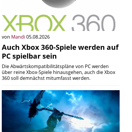
von
Mandi
05.08.2026
Auch Xbox 360-Spiele werden auf
PC spielbar sein
Die Abwärtskompatibilitätspläne von PC werden
über reine Xbox-Spiele hinausgehen, auch die Xbox
360 soll demnächst mitumfasst werden.