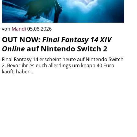
von
Mandi
05.08.2026
OUT NOW:
Final Fantasy 14 XIV
Online
auf Nintendo Switch 2
Final Fantasy 14 erscheint heute auf Nintendo Switch
2. Bevor ihr es euch allerdings um knapp 40 Euro
kauft, haben…