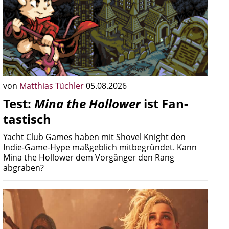
von
Matthias Tüchler
05.08.2026
Test:
Mina the Hollower
ist Fan-
tastisch
Yacht Club Games haben mit Shovel Knight den
Indie-Game-Hype maßgeblich mitbegründet. Kann
Mina the Hollower dem Vorgänger den Rang
abgraben?