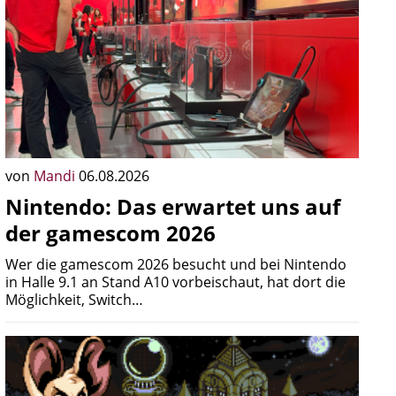
von
Mandi
06.08.2026
Nintendo: Das erwartet uns auf
der gamescom 2026
Wer die gamescom 2026 besucht und bei Nintendo
in Halle 9.1 an Stand A10 vorbeischaut, hat dort die
Möglichkeit, Switch…