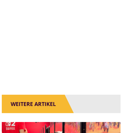
WEITERE ARTIKEL