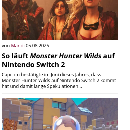
von
Mandi
05.08.2026
So läuft
Monster Hunter Wilds
auf
Nintendo Switch 2
Capcom bestätigte im Juni dieses Jahres, dass
Monster Hunter Wilds auf Nintendo Switch 2 kommt
hat und damit lange Spekulationen…