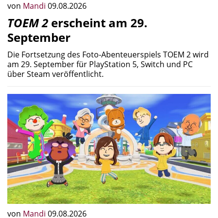
von
Mandi
09.08.2026
TOEM 2
erscheint am 29.
September
Die Fortsetzung des Foto-Abenteuerspiels TOEM 2 wird
am 29. September für PlayStation 5, Switch und PC
über Steam veröffentlicht.
von
Mandi
09.08.2026