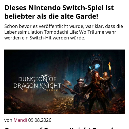
Dieses Nintendo Switch-Spiel ist
beliebter als die alte Garde!
Schon bevor es veröffentlicht wurde, war klar, dass die
Lebenssimulation Tomodachi Life: Wo Träume wahr
werden ein Switch-Hit werden würde.
von
Mandi
09.08.2026