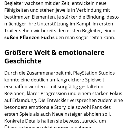
Begleiter wachsen mit der Zeit, entwickeln neue
Fähigkeiten und stehen jeweils in Verbindung mit
bestimmten Elementen. Je stärker die Bindung, desto
mächtiger ihre Unterstützung im Kampf. Im ersten
Trailer sehen wir bereits den ersten Begleiter, einen
süßen Pflanzen-Fuchs
den man sogar reiten kann.
Größere Welt & emotionalere
Geschichte
Durch die Zusammenarbeit mit PlayStation Studios
konnte eine deutlich umfangreichere Spielwelt
erschaffen werden – mit sorgfältig gestalteten
Regionen, klarer Progression und einem starken Fokus
auf Erkundung. Die Entwickler versprechen zudem eine
besonders emotionale Story, die sowohl Fans des
ersten Spiels als auch Neueinsteiger abholen soll.
Konkrete Details halten sie bewusst zurück, um
Überraschungen nicht vorwegzunehmen.