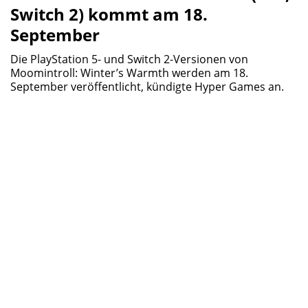
Switch 2) kommt am 18.
September
Die PlayStation 5- und Switch 2-Versionen von
Moomintroll: Winter’s Warmth werden am 18.
September veröffentlicht, kündigte Hyper Games an.