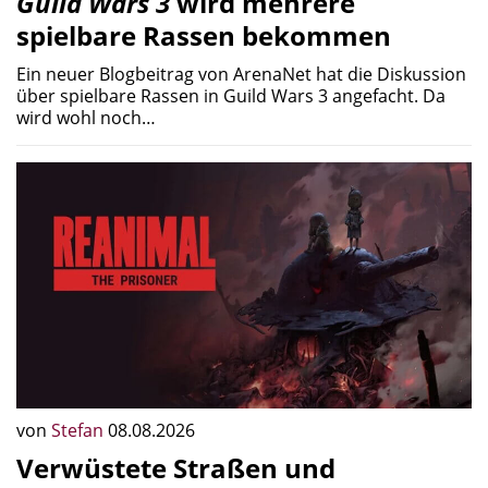
Guild Wars 3
wird mehrere
spielbare Rassen bekommen
Ein neuer Blogbeitrag von ArenaNet hat die Diskussion
über spielbare Rassen in Guild Wars 3 angefacht. Da
wird wohl noch…
von
Stefan
08.08.2026
Verwüstete Straßen und