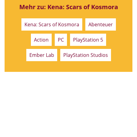
Mehr zu: Kena: Scars of Kosmora
Kena: Scars of Kosmora
Abenteuer
Action
PC
PlayStation 5
Ember Lab
PlayStation Studios