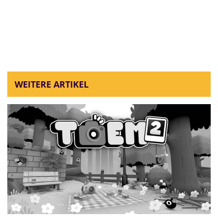
WEITERE ARTIKEL