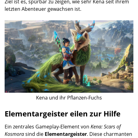
Ziel ist es, spürbar zu zeigen, wie sehr Kena seit ihrem
letzten Abenteuer gewachsen ist.
Kena und ihr Pflanzen-Fuchs
Elementargeister eilen zur Hilfe
Ein zentrales Gameplay-Element von
Kena: Scars of
Kosmora
sind die
Elementargeister
. Diese charmanten