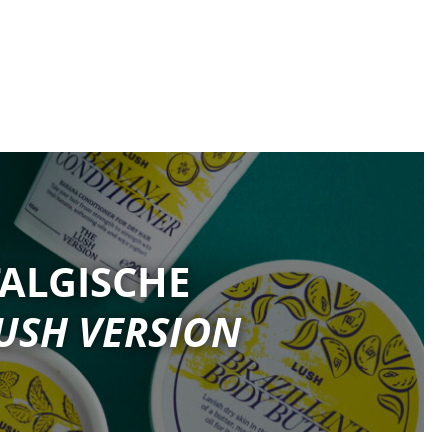
ALGISCHE
USH VERSION