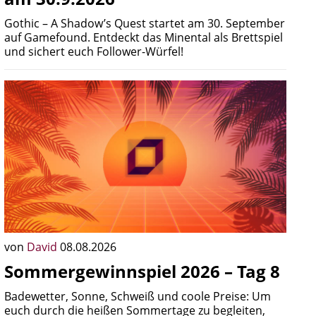
Gothic – A Shadow’s Quest startet am 30. September
auf Gamefound. Entdeckt das Minental als Brettspiel
und sichert euch Follower-Würfel!
von
David
08.08.2026
Sommergewinnspiel 2026 – Tag 8
Badewetter, Sonne, Schweiß und coole Preise: Um
euch durch die heißen Sommertage zu begleiten,