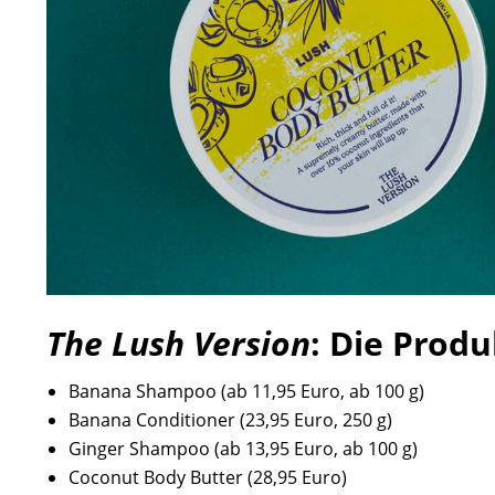
The Lush Version
: Die Prod
Banana Shampoo (ab 11,95 Euro, ab 100 g)
Banana Conditioner (23,95 Euro, 250 g)
Ginger Shampoo (ab 13,95 Euro, ab 100 g)
Coconut Body Butter (28,95 Euro)