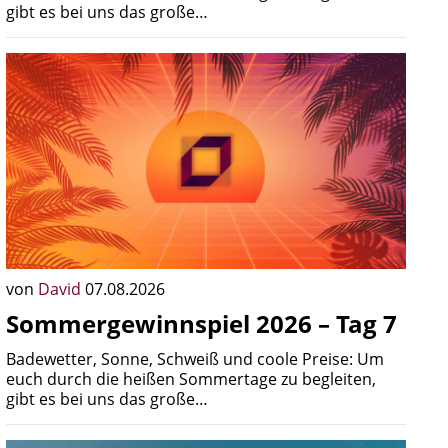
gibt es bei uns das große…
von
David
07.08.2026
Sommergewinnspiel 2026 – Tag 7
Badewetter, Sonne, Schweiß und coole Preise: Um
euch durch die heißen Sommertage zu begleiten,
gibt es bei uns das große…