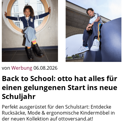
von
Werbung
06.08.2026
Back to School: otto hat alles für
einen gelungenen Start ins neue
Schuljahr
Perfekt ausgerüstet für den Schulstart: Entdecke
Rucksäcke, Mode & ergonomische Kindermöbel in
der neuen Kollektion auf ottoversand.at!