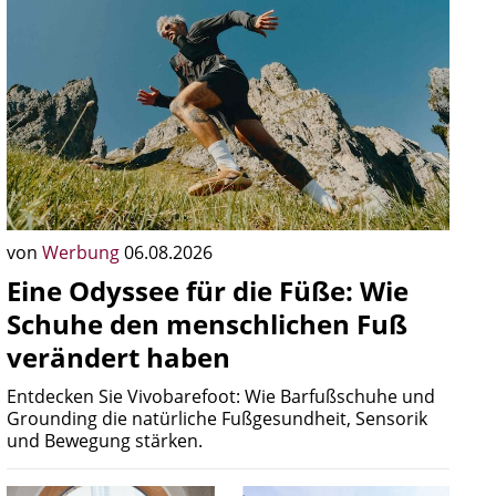
von
Werbung
06.08.2026
Eine Odyssee für die Füße: Wie
Schuhe den menschlichen Fuß
verändert haben
Entdecken Sie Vivobarefoot: Wie Barfußschuhe und
Grounding die natürliche Fußgesundheit, Sensorik
und Bewegung stärken.