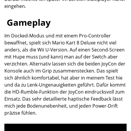
eingehen.
Gameplay
Im Docked-Modus und mit einem Pro-Controller
bewaffnet, spielt sich Mario Kart 8 Deluxe nicht viel
anders, als die Wii U-Version. Auf einen Second-Screen
mit Hupe muss (und kann) man auf der Switch aber
verzichten. Alternativ lassen sich die beiden JoyCon der
Konsole auch im Grip zusammenstecken. Das spielt
sich ähnlich komfortabel, hat aber in meinem Test hie
und da zu Lenk-Ungenauigkeiten geführt. Dafür kommt
die HD-Rumble-Funktion der JoyCon eindrucksvoll zum
Einsatz. Das sehr detaillierte haptische Feedback lässt
mich jede Bodenunebenheit, und jeden Power-Drift
präzise fühlen.