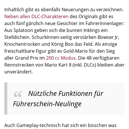
Inhaltlich gibt es ebenfalls Neuerungen zu verzeichnen.
Neben allen DLC-Charakteren
des Originals gibt es
auch fünf gänzlich neue Gesichter im FahrerInnenlager:
Aus Splatoon geben sich die bunten Inklings ein
Stelldichein. SchurkInnen-seitig verstärken Bowser Jr,
Knochentrocken und König Boo das Feld. Als einzige
freischaltbare Figur gibt es Gold-Mario für den Sieg
aller Grand Prix im
200 cc Modus
. Die 48 verfügbaren
Rennstrecken von Mario Kart 8 (inkl. DLCs) bleiben aber
unverändert.
Nützliche Funktionen für
Führerschein-Neulinge
Auch Gameplay-technisch hat sich ein bisschen was