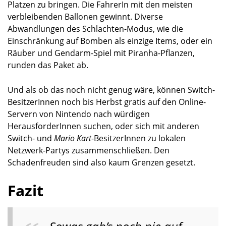
Platzen zu bringen. Die FahrerIn mit den meisten
verbleibenden Ballonen gewinnt. Diverse
Abwandlungen des Schlachten-Modus, wie die
Einschränkung auf Bomben als einzige Items, oder ein
Räuber und Gendarm-Spiel mit Piranha-Pflanzen,
runden das Paket ab.
Und als ob das noch nicht genug wäre, können Switch-
BesitzerInnen noch bis Herbst gratis auf den Online-
Servern von Nintendo nach würdigen
HerausforderInnen suchen, oder sich mit anderen
Switch- und
Mario Kart
-BesitzerInnen zu lokalen
Netzwerk-Partys zusammenschließen. Den
Schadenfreuden sind also kaum Grenzen gesetzt.
Fazit