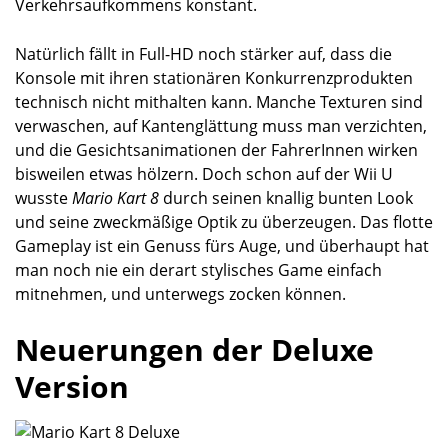
Verkehrsaufkommens konstant.
Natürlich fällt in Full-HD noch stärker auf, dass die
Konsole mit ihren stationären Konkurrenzprodukten
technisch nicht mithalten kann. Manche Texturen sind
verwaschen, auf Kantenglättung muss man verzichten,
und die Gesichtsanimationen der FahrerInnen wirken
bisweilen etwas hölzern. Doch schon auf der Wii U
wusste
Mario Kart 8
durch seinen knallig bunten Look
und seine zweckmäßige Optik zu überzeugen. Das flotte
Gameplay ist ein Genuss fürs Auge, und überhaupt hat
man noch nie ein derart stylisches Game einfach
mitnehmen, und unterwegs zocken können.
Neuerungen der Deluxe
Version