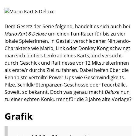
Dem Gesetz der Serie folgend, handelt es sich auch bei
Mario Kart 8 Deluxe
um einen Fun-Racer für bis zu vier
lokale SpielerInnen. In Gestalt verschiedener Nintendo-
Charaktere wie Mario, Link oder Donkey Kong schwingt
man sich hinters Lenkrad eines Karts, und versucht
durch Geschick und Raffinesse vor 12 MitstreiterInnen
als erste/r durchs Ziel zu fahren. Dabei helfen über die
Rennpiste verteilte Power-Ups wie Geschwindigkeits-
Pilze, Schildkrötenpanzer-Geschosse oder Feuerbälle.
Soweit, so bekannt. Doch was genau macht
Deluxe
nun
zu einer echten Konkurrenz für die 3 Jahre alte Vorlage?
Grafik