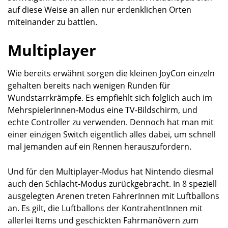
auf diese Weise an allen nur erdenklichen Orten
miteinander zu battlen.
Multiplayer
Wie bereits erwähnt sorgen die kleinen JoyCon einzeln
gehalten bereits nach wenigen Runden für
Wundstarrkrämpfe. Es empfiehlt sich folglich auch im
MehrspielerInnen-Modus eine TV-Bildschirm, und
echte Controller zu verwenden. Dennoch hat man mit
einer einzigen Switch eigentlich alles dabei, um schnell
mal jemanden auf ein Rennen herauszufordern.
Und für den Multiplayer-Modus hat Nintendo diesmal
auch den Schlacht-Modus zurückgebracht. In 8 speziell
ausgelegten Arenen treten FahrerInnen mit Luftballons
an. Es gilt, die Luftballons der KontrahentInnen mit
allerlei Items und geschickten Fahrmanövern zum