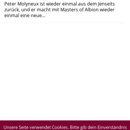
Peter Molyneux ist wieder einmal aus dem Jenseits
zurück, und er macht mit Masters of Albion wieder
einmal eine neue…
Unsere Seite verwendet Cookies. Bitte gib dein Einverständnis