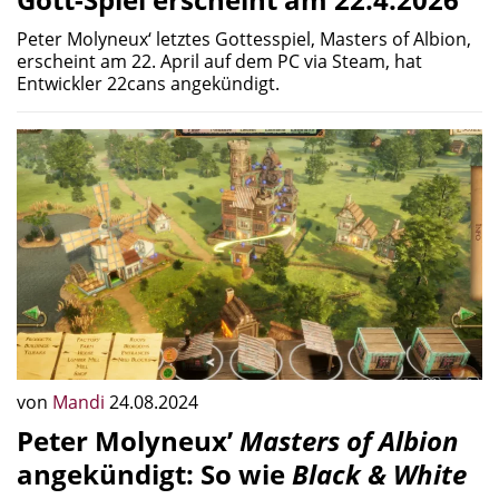
Peter Molyneux‘ letztes Gottesspiel, Masters of Albion,
erscheint am 22. April auf dem PC via Steam, hat
Entwickler 22cans angekündigt.
von
Mandi
24.08.2024
Peter Molyneux’
Masters of Albion
angekündigt: So wie
Black & White