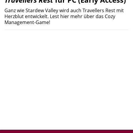
Ganz wie Stardew Valley wird auch Travellers Rest mit
Herzblut entwickelt. Lest hier mehr über das Cozy
Management-Game!