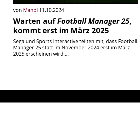
von
Mandi
11.10.2024
Warten auf
Football Manager 25
,
kommt erst im März 2025
Sega und Sports Interactive teilten mit, dass Football
Manager 25 statt im November 2024 erst im März
2025 erscheinen wird….