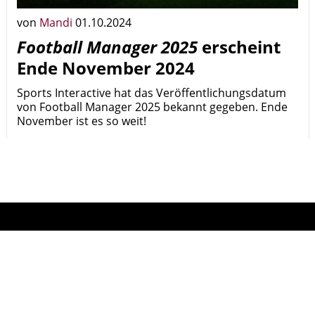
von
Mandi
01.10.2024
Football Manager 2025
erscheint
Ende November 2024
Sports Interactive hat das Veröffentlichungsdatum
von Football Manager 2025 bekannt gegeben. Ende
November ist es so weit!