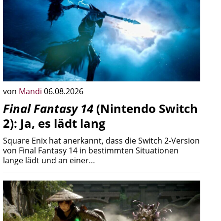
von
Mandi
06.08.2026
Final Fantasy 14
(Nintendo Switch
2): Ja, es lädt lang
Square Enix hat anerkannt, dass die Switch 2-Version
von Final Fantasy 14 in bestimmten Situationen
lange lädt und an einer…