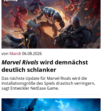
von
Mandi
06.08.2026
Marvel Rivals
wird demnächst
deutlich schlanker
Das nächste Update für Marvel Rivals wird die
Installationsgröße des Spiels drastisch verringern,
sagt Entwickler NetEase Game.