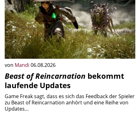
von
Mandi
06.08.2026
Beast of Reincarnation
bekommt
laufende Updates
Game Freak sagt, dass es sich das Feedback der Spieler
zu Beast of Reincarnation anhört und eine Reihe von
Updates…