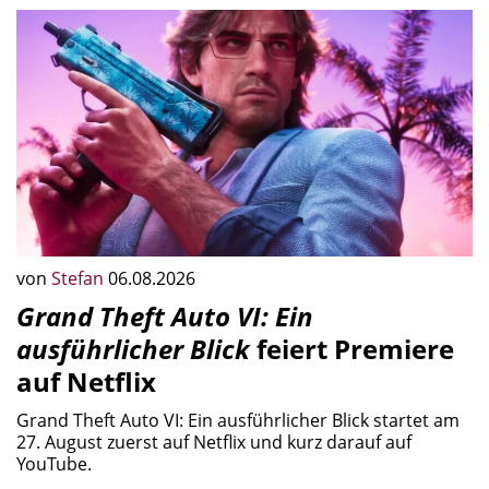
von
Stefan
06.08.2026
Grand Theft Auto VI: Ein
ausführlicher Blick
feiert Premiere
auf Netflix
Grand Theft Auto VI: Ein ausführlicher Blick startet am
27. August zuerst auf Netflix und kurz darauf auf
YouTube.