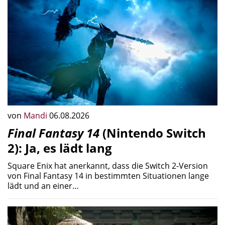
von
Mandi
06.08.2026
Final Fantasy 14
(Nintendo Switch
2): Ja, es lädt lang
Square Enix hat anerkannt, dass die Switch 2-Version
von Final Fantasy 14 in bestimmten Situationen lange
lädt und an einer…