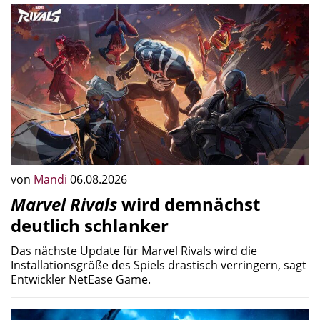
von
Mandi
06.08.2026
Marvel Rivals
wird demnächst
deutlich schlanker
Das nächste Update für Marvel Rivals wird die
Installationsgröße des Spiels drastisch verringern, sagt
Entwickler NetEase Game.