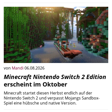
von
Mandi
06.08.2026
Minecraft Nintendo Switch 2 Edition
erscheint im Oktober
Minecraft startet diesen Herbst endlich auf der
Nintendo Switch 2 und verpasst Mojangs Sandbox-
Spiel eine hübsche und native Version.