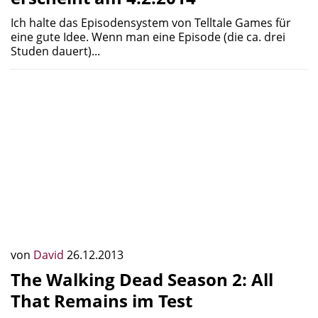
Ich halte das Episodensystem von Telltale Games für
eine gute Idee. Wenn man eine Episode (die ca. drei
Studen dauert)...
von
David
26.12.2013
The Walking Dead Season 2: All
That Remains im Test