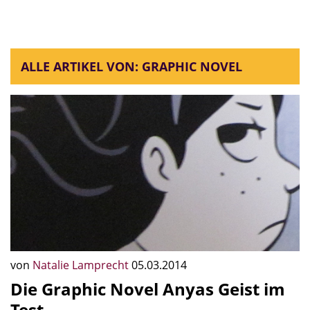
ALLE ARTIKEL VON: GRAPHIC NOVEL
von
Natalie Lamprecht
05.03.2014
Die Graphic Novel Anyas Geist im
Test