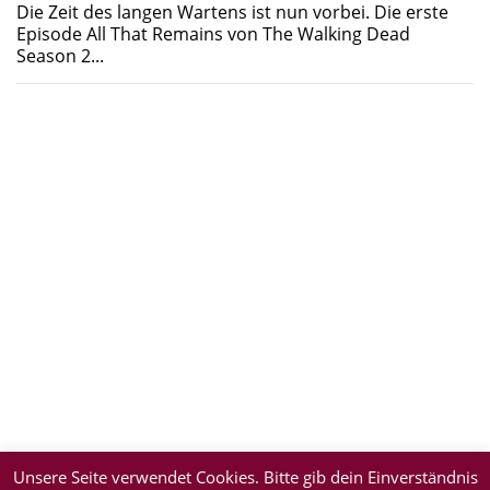
Die Zeit des langen Wartens ist nun vorbei. Die erste
Episode All That Remains von The Walking Dead
Season 2...
Unsere Seite verwendet Cookies. Bitte gib dein Einverständnis