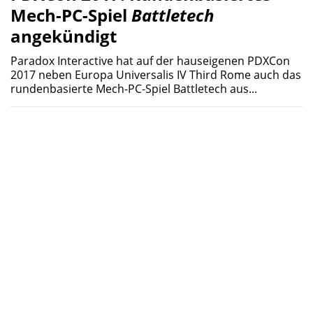
Mech-PC-Spiel
Battletech
angekündigt
Paradox Interactive hat auf der hauseigenen PDXCon
2017 neben Europa Universalis IV Third Rome auch das
rundenbasierte Mech-PC-Spiel Battletech aus...