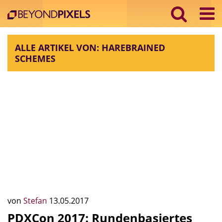
ALLE ARTIKEL VON: HAREBRAINED
SCHEMES
von
Stefan
13.05.2017
PDXCon 2017: Rundenbasiertes