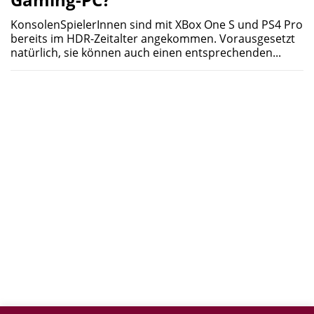
KonsolenSpielerInnen sind mit XBox One S und PS4 Pro
bereits im HDR-Zeitalter angekommen. Vorausgesetzt
natürlich, sie können auch einen entsprechenden...