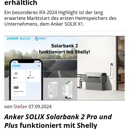
erhältlich
Ein besonderes IFA 2024 Highlight ist der lang
erwartete Marktstart des ersten Heimspeichers des
Unternehmens, dem Anker SOLIX X1.
von
Stefan
07.09.2024
Anker SOLIX Solarbank 2 Pro und
Plus
funktioniert mit Shelly