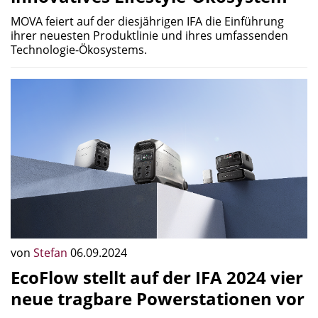
MOVA feiert auf der diesjährigen IFA die Einführung
ihrer neuesten Produktlinie und ihres umfassenden
Technologie-Ökosystems.
von
Stefan
06.09.2024
EcoFlow stellt auf der IFA 2024 vier
neue tragbare Powerstationen vor