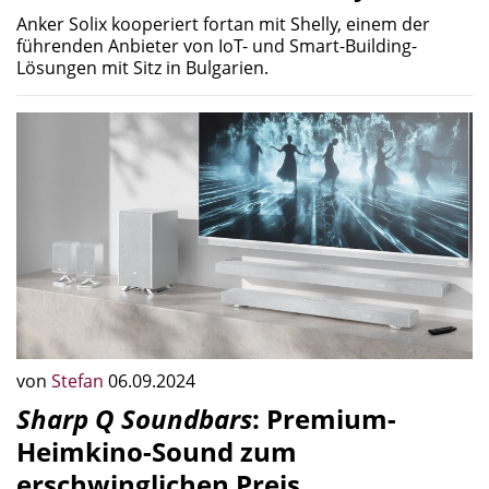
Anker Solix kooperiert fortan mit Shelly, einem der
führenden Anbieter von IoT- und Smart-Building-
Lösungen mit Sitz in Bulgarien.
von
Stefan
06.09.2024
Sharp Q Soundbars
: Premium-
Heimkino-Sound zum
erschwinglichen Preis