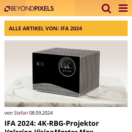
ALLE ARTIKEL VON: IFA 2024
von
Stefan
08.09.2024
IFA 2024: 4K-RBG-Projektor
Valerion VisionMaster Max