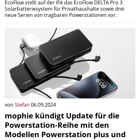
EcoFlow stellt auf der IFA das EcoFlow DELTA Pro 3
Solarbatteriesystem für Privathaushalte sowie drei
neue Serien von tragbaren Powerstationen vor.
von
Stefan
06.09.2024
mophie kündigt Update für die
Powerstation-Reihe mit den
Modellen Powerstation plus und