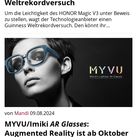
Weltrekordversuch
Um die Leichtigkeit des HONOR Magic V3 unter Beweis
zu stellen, wagt der Technologieanbieter einen
Guinness Weltrekordversuch. Den könnt ihr…
von
Mandi
09.08.2024
MYVU/Imiki
AR Glasses
:
Augmented Reality ist ab Oktober