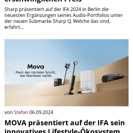
Sharp präsentiert auf der IFA 2024 in Berlin die
neuesten Ergänzungen seines Audio-Portfolios unter
der neuen Submarke Sharp Q. Welche das sind,
erfahrt…
von
Stefan
06.09.2024
MOVA präsentiert auf der IFA sein
innovatives Lifestyle-Ökosystem