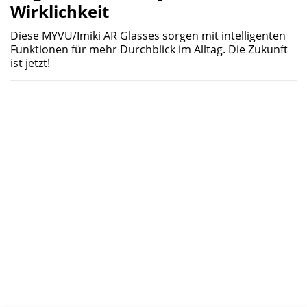
Wirklichkeit
Diese MYVU/Imiki AR Glasses sorgen mit intelligenten
Funktionen für mehr Durchblick im Alltag. Die Zukunft
ist jetzt!