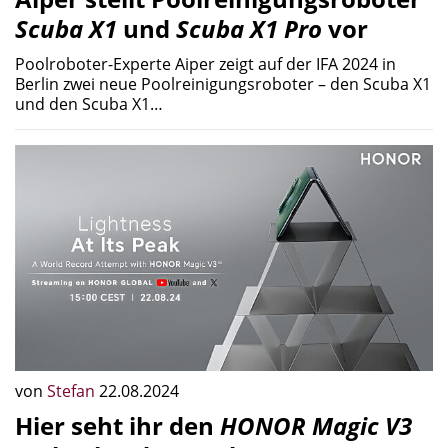
Scuba X1
und
Scuba X1 Pro
vor
Poolroboter-Experte Aiper zeigt auf der IFA 2024 in
Berlin zwei neue Poolreinigungsroboter – den Scuba X1
und den Scuba X1…
von
Stefan
22.08.2024
Hier seht ihr den
HONOR Magic V3