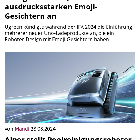
ausdrucksstarken Emoji-
Gesichtern an
Ugreen kündigte während der IFA 2024 die Einführung
mehrerer neuer Uno-Ladeprodukte an, die ein
Roboter-Design mit Emoji-Gesichtern haben.
von
Mandi
28.08.2024
Aiper stellt Poolreinigungsroboter