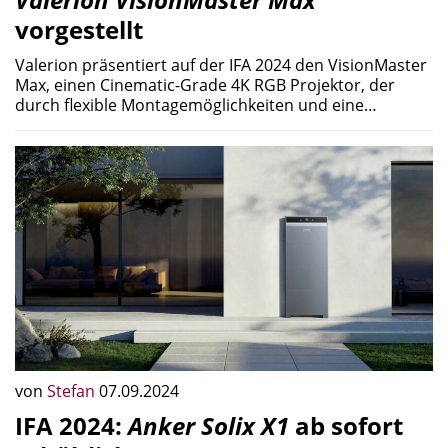
vorgestellt
Valerion präsentiert auf der IFA 2024 den VisionMaster
Max, einen Cinematic-Grade 4K RGB Projektor, der
durch flexible Montagemöglichkeiten und eine…
von
Stefan
07.09.2024
IFA 2024:
Anker Solix X1
ab sofort