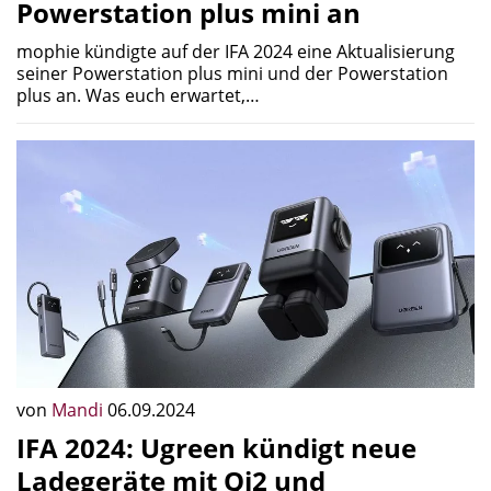
Powerstation plus mini an
mophie kündigte auf der IFA 2024 eine Aktualisierung
seiner Powerstation plus mini und der Powerstation
plus an. Was euch erwartet,…
von
Mandi
06.09.2024
IFA 2024: Ugreen kündigt neue
Ladegeräte mit Qi2 und