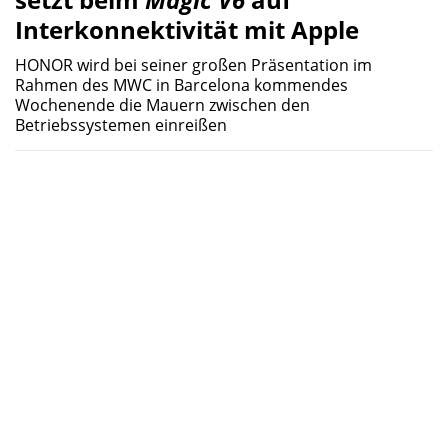
Interkonnektivität mit Apple
HONOR wird bei seiner großen Präsentation im
Rahmen des MWC in Barcelona kommendes
Wochenende die Mauern zwischen den
Betriebssystemen einreißen