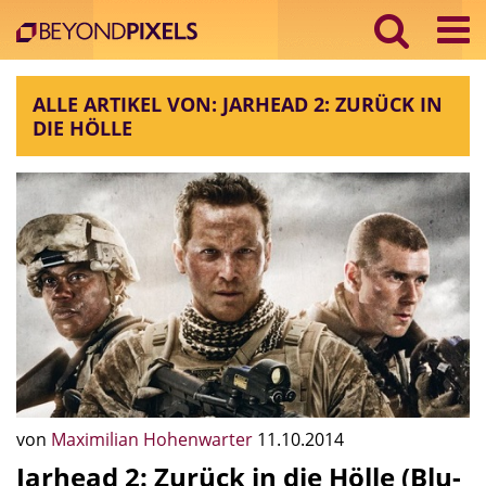
ALLE ARTIKEL VON: JARHEAD 2: ZURÜCK IN
DIE HÖLLE
von
Maximilian Hohenwarter
11.10.2014
Jarhead 2: Zurück in die Hölle (Blu-