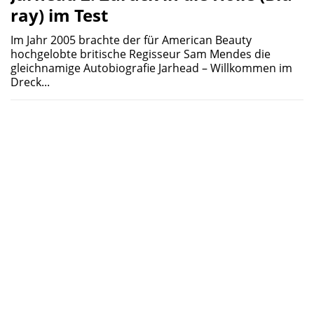
ray) im Test
Im Jahr 2005 brachte der für American Beauty
hochgelobte britische Regisseur Sam Mendes die
gleichnamige Autobiografie Jarhead – Willkommen im
Dreck...