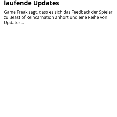
laufende Updates
Game Freak sagt, dass es sich das Feedback der Spieler
zu Beast of Reincarnation anhört und eine Reihe von
Updates…