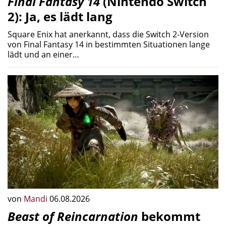
Final Fantasy 14
(Nintendo Switch
2): Ja, es lädt lang
Square Enix hat anerkannt, dass die Switch 2-Version
von Final Fantasy 14 in bestimmten Situationen lange
lädt und an einer…
von
Mandi
06.08.2026
Beast of Reincarnation
bekommt