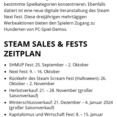
bestimmte Spielkategorien konzentrieren. Ebenfalls
datiert ist eine neue digitale Veranstaltung des Steam
Next Fest. Diese dreijährigen mehrtägigen
Werbeaktionen bieten den Spielern Zugang zu
Hunderten von PC-Spiel-Demos.
STEAM SALES & FESTS
ZEITPLAN
SHMUP Fest: 25. September – 2. Oktober
Next Fest: 9. – 16. Oktober
Rückkehr des Steam Scream Fest (Halloween): 26.
Oktober – 2. November
Herbstverkauf: 21. – 28. November (großer
Saisonverkauf)
Winterschlussverkauf: 21. Dezember – 4. Januar 2024
(großer Saisonverkauf)
Kapitalismus und Wirtschaft Fest: 8. – 15. Januar