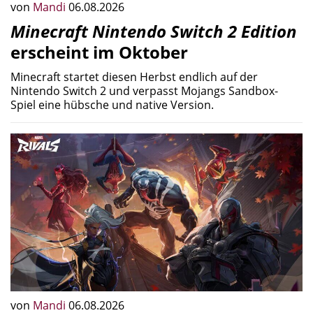
von
Mandi
06.08.2026
Minecraft Nintendo Switch 2 Edition
erscheint im Oktober
Minecraft startet diesen Herbst endlich auf der
Nintendo Switch 2 und verpasst Mojangs Sandbox-
Spiel eine hübsche und native Version.
von
Mandi
06.08.2026