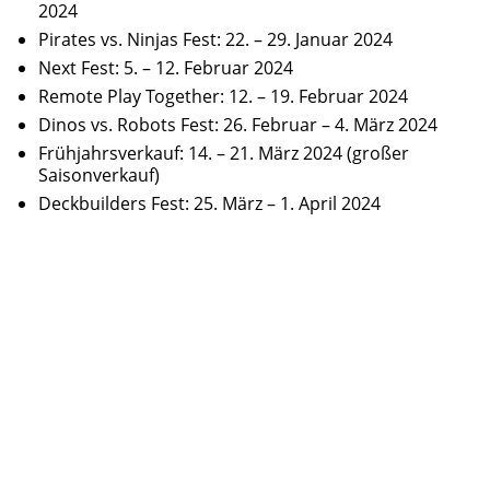
2024
Pirates vs. Ninjas Fest: 22. – 29. Januar 2024
Next Fest: 5. – 12. Februar 2024
Remote Play Together: 12. – 19. Februar 2024
Dinos vs. Robots Fest: 26. Februar – 4. März 2024
Frühjahrsverkauf: 14. – 21. März 2024 (großer
Saisonverkauf)
Deckbuilders Fest: 25. März – 1. April 2024