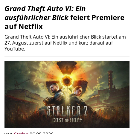
Grand Theft Auto VI: Ein
ausführlicher Blick
feiert Premiere
auf Netflix
Grand Theft Auto VI: Ein ausführlicher Blick startet am
27. August zuerst auf Netflix und kurz darauf auf
YouTube.