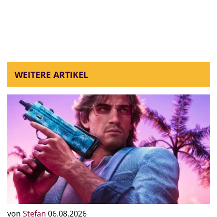
WEITERE ARTIKEL
von
Stefan
06.08.2026