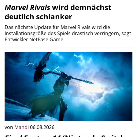
Marvel Rivals
wird demnächst
deutlich schlanker
Das nächste Update für Marvel Rivals wird die
Installationsgröße des Spiels drastisch verringern, sagt
Entwickler NetEase Game.
von
Mandi
06.08.2026