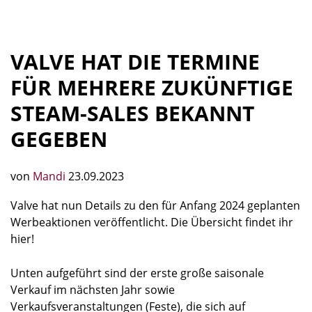
VALVE HAT DIE TERMINE
FÜR MEHRERE ZUKÜNFTIGE
STEAM-SALES BEKANNT
GEGEBEN
von
Mandi
23.09.2023
Valve hat nun Details zu den für Anfang 2024 geplanten
Werbeaktionen veröffentlicht. Die Übersicht findet ihr
hier!
Unten aufgeführt sind der erste große saisonale
Verkauf im nächsten Jahr sowie
Verkaufsveranstaltungen (Feste), die sich auf