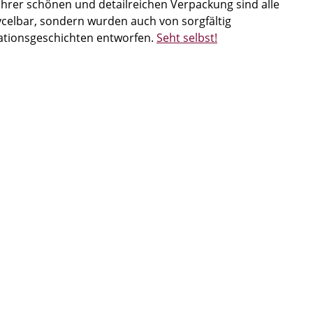
ihrer schönen und detailreichen Verpackung sind alle
celbar, sondern wurden auch von sorgfältig
rationsgeschichten entworfen.
Seht selbst!