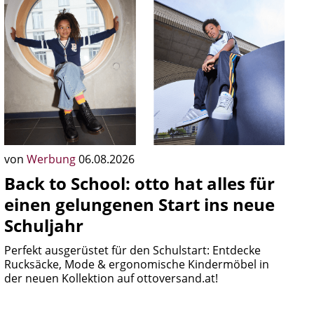
von
Werbung
06.08.2026
Back to School: otto hat alles für
einen gelungenen Start ins neue
Schuljahr
Perfekt ausgerüstet für den Schulstart: Entdecke
Rucksäcke, Mode & ergonomische Kindermöbel in
der neuen Kollektion auf ottoversand.at!