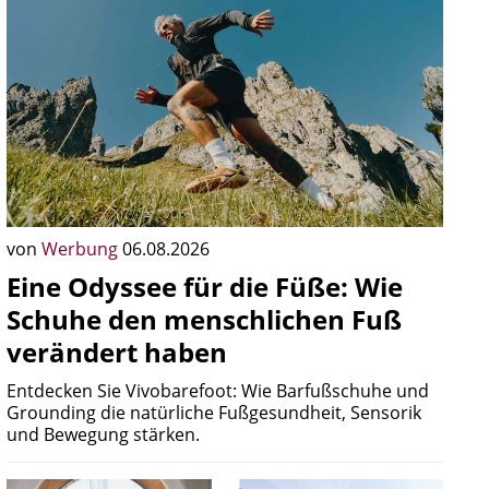
von
Werbung
06.08.2026
Eine Odyssee für die Füße: Wie
Schuhe den menschlichen Fuß
verändert haben
Entdecken Sie Vivobarefoot: Wie Barfußschuhe und
Grounding die natürliche Fußgesundheit, Sensorik
und Bewegung stärken.