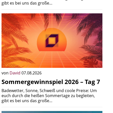
gibt es bei uns das große…
von
David
07.08.2026
Sommergewinnspiel 2026 – Tag 7
Badewetter, Sonne, Schweiß und coole Preise: Um
euch durch die heißen Sommertage zu begleiten,
gibt es bei uns das große…