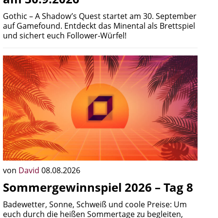
Gothic – A Shadow’s Quest startet am 30. September
auf Gamefound. Entdeckt das Minental als Brettspiel
und sichert euch Follower-Würfel!
von
David
08.08.2026
Sommergewinnspiel 2026 – Tag 8
Badewetter, Sonne, Schweiß und coole Preise: Um
euch durch die heißen Sommertage zu begleiten,