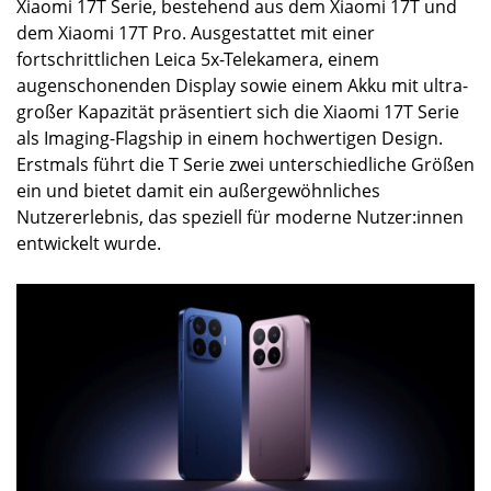
Xiaomi 17T Serie, bestehend aus dem Xiaomi 17T und
dem Xiaomi 17T Pro. Ausgestattet mit einer
fortschrittlichen Leica 5x-Telekamera, einem
augenschonenden Display sowie einem Akku mit ultra-
großer Kapazität präsentiert sich die Xiaomi 17T Serie
als Imaging-Flagship in einem hochwertigen Design.
Erstmals führt die T Serie zwei unterschiedliche Größen
ein und bietet damit ein außergewöhnliches
Nutzererlebnis, das speziell für moderne Nutzer:innen
entwickelt wurde.