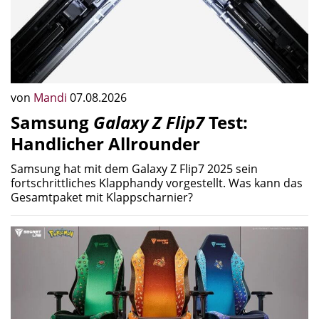
von
Mandi
07.08.2026
Samsung
Galaxy Z Flip7
Test:
Handlicher Allrounder
Samsung hat mit dem Galaxy Z Flip7 2025 sein
fortschrittliches Klapphandy vorgestellt. Was kann das
Gesamtpaket mit Klappscharnier?