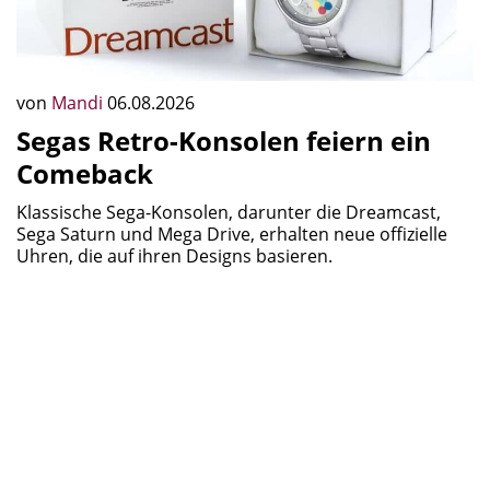
von
Mandi
06.08.2026
Segas Retro-Konsolen feiern ein
Comeback
Klassische Sega-Konsolen, darunter die Dreamcast,
Sega Saturn und Mega Drive, erhalten neue offizielle
Uhren, die auf ihren Designs basieren.