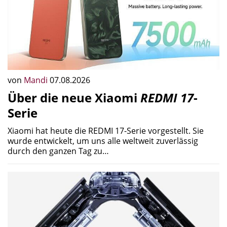
von
Mandi
07.08.2026
Über die neue Xiaomi
REDMI 17
-
Serie
Xiaomi hat heute die REDMI 17-Serie vorgestellt. Sie
wurde entwickelt, um uns alle weltweit zuverlässig
durch den ganzen Tag zu…