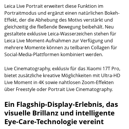
Leica Live Portrait erweitert diese Funktion im
Portraitmodus und ergänzt einen natürlichen Bokeh-
Effekt, der die Abhebung des Motivs verstärkt und
gleichzeitig die fließende Bewegung beibehält. Neu
gestaltete exklusive Leica-Wasserzeichen stehen für
Leica Live Moment-Aufnahmen zur Verfügung und
mehrere Momente können zu teilbaren Collagen für
Social-Media-Plattformen kombiniert werden.
Live Cinematography, exklusiv für das Xiaomi 17T Pro,
bietet zusätzliche kreative Möglichkeiten mit Ultra-HD
Live Moment in 4K sowie nahtlosen Zoom-Effekten
über Freestyle oder Portrait Live Cinematography.
Ein Flagship-Display-Erlebnis, das
visuelle Brillanz und intelligente
Eye-Care-Technologie vereint