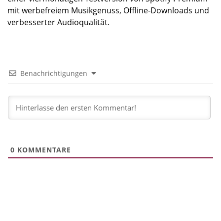
mit werbefreiem Musikgenuss, Offline-Downloads und
verbesserter Audioqualität.
Benachrichtigungen
0
KOMMENTARE