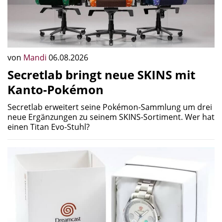
von
Mandi
06.08.2026
Secretlab bringt neue SKINS mit
Kanto-Pokémon
Secretlab erweitert seine Pokémon-Sammlung um drei
neue Ergänzungen zu seinem SKINS-Sortiment. Wer hat
einen Titan Evo-Stuhl?