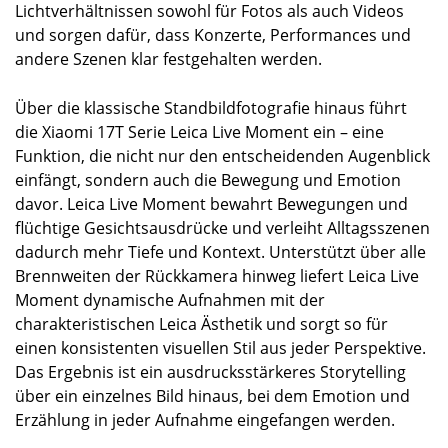
Lichtverhältnissen sowohl für Fotos als auch Videos
und sorgen dafür, dass Konzerte, Performances und
andere Szenen klar festgehalten werden.
Über die klassische Standbildfotografie hinaus führt
die Xiaomi 17T Serie Leica Live Moment ein – eine
Funktion, die nicht nur den entscheidenden Augenblick
einfängt, sondern auch die Bewegung und Emotion
davor. Leica Live Moment bewahrt Bewegungen und
flüchtige Gesichtsausdrücke und verleiht Alltagsszenen
dadurch mehr Tiefe und Kontext. Unterstützt über alle
Brennweiten der Rückkamera hinweg liefert Leica Live
Moment dynamische Aufnahmen mit der
charakteristischen Leica Ästhetik und sorgt so für
einen konsistenten visuellen Stil aus jeder Perspektive.
Das Ergebnis ist ein ausdrucksstärkeres Storytelling
über ein einzelnes Bild hinaus, bei dem Emotion und
Erzählung in jeder Aufnahme eingefangen werden.