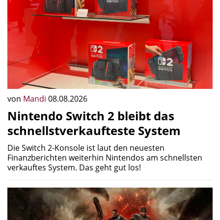
von
Mandi
08.08.2026
Nintendo Switch 2 bleibt das
schnellstverkaufteste System
Die Switch 2-Konsole ist laut den neuesten
Finanzberichten weiterhin Nintendos am schnellsten
verkauftes System. Das geht gut los!