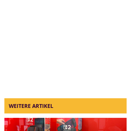
WEITERE ARTIKEL