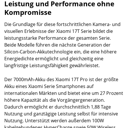
Leistung und Performance ohne
Kompromisse
Die Grundlage für diese fortschrittlichen Kamera- und
visuellen Erlebnisse der Xiaomi 17T Serie bildet die
leistungsstarke Performance der gesamten Serie.
Beide Modelle führen die nächste Generation der
Silicon-Carbon-Akkutechnologie ein, die eine höhere
Energiedichte ermöglicht und gleichzeitig eine
langfristige Leistungsfähigkeit gewährleistet.
Der 7000mAh-Akku des Xiaomi 17T Pro ist der größte
Akku eines Xiaomi Serie Smartphones auf
internationalen Märkten und bietet eine um 27 Prozent
höhere Kapazität als die Vorgängergeneration.
Dadurch ermöglicht er durchschnittlich 1,88 Tage
Nutzung und ganztägige Leistung selbst für intensive
Nutzung. Unterstützt werden außerdem 100W
kabelgebundenes HyperCharge sowie 50W Wireless