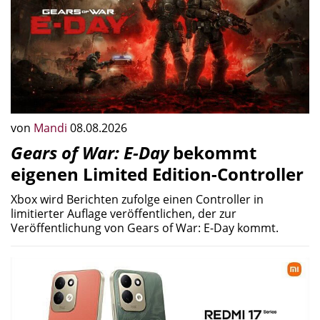
von
Mandi
08.08.2026
Gears of War: E-Day
bekommt
eigenen Limited Edition-Controller
Xbox wird Berichten zufolge einen Controller in
limitierter Auflage veröffentlichen, der zur
Veröffentlichung von Gears of War: E-Day kommt.