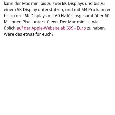
kann der Mac mini bis zu zwei 6K Displays und bis zu
einem 5K Display unterstützen, und mit M4 Pro kann er
bis zu drei 6K Displays mit 60 Hz für insgesamt über 60
Millionen Pixel unterstützen. Der Mac mini ist wie
üblich
auf der Apple-Website ab 699,- Euro
zu haben.
Wäre das etwas für euch?