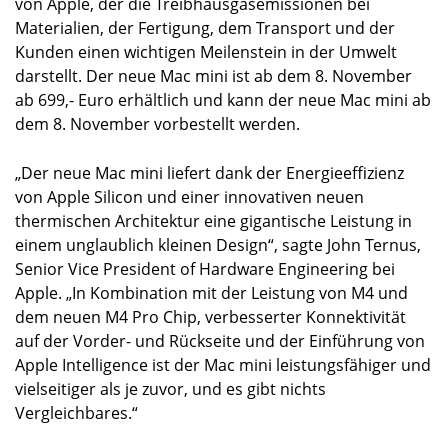
von Apple, der die Treibhausgasemissionen bei
Materialien, der Fertigung, dem Transport und der
Kunden einen wichtigen Meilenstein in der Umwelt
darstellt. Der neue Mac mini ist ab dem 8. November
ab 699,- Euro erhältlich und kann der neue Mac mini ab
dem 8. November vorbestellt werden.
„Der neue Mac mini liefert dank der Energieeffizienz
von Apple Silicon und einer innovativen neuen
thermischen Architektur eine gigantische Leistung in
einem unglaublich kleinen Design“, sagte John Ternus,
Senior Vice President of Hardware Engineering bei
Apple. „In Kombination mit der Leistung von M4 und
dem neuen M4 Pro Chip, verbesserter Konnektivität
auf der Vorder- und Rückseite und der Einführung von
Apple Intelligence ist der Mac mini leistungsfähiger und
vielseitiger als je zuvor, und es gibt nichts
Vergleichbares.“