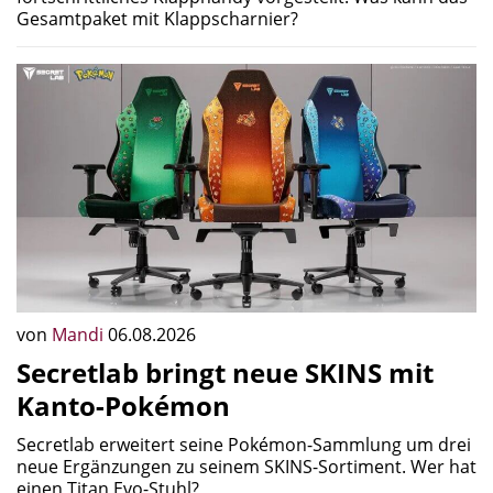
Gesamtpaket mit Klappscharnier?
von
Mandi
06.08.2026
Secretlab bringt neue SKINS mit
Kanto-Pokémon
Secretlab erweitert seine Pokémon-Sammlung um drei
neue Ergänzungen zu seinem SKINS-Sortiment. Wer hat
einen Titan Evo-Stuhl?