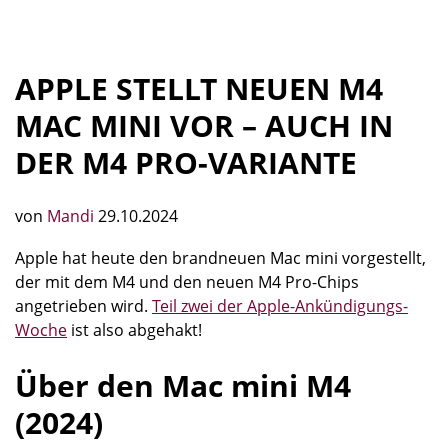
APPLE STELLT NEUEN M4
MAC MINI VOR – AUCH IN
DER M4 PRO-VARIANTE
von
Mandi
29.10.2024
Apple hat heute den brandneuen Mac mini vorgestellt,
der mit dem M4 und den neuen M4 Pro-Chips
angetrieben wird.
Teil zwei der Apple-Ankündigungs-
Woche
ist also abgehakt!
Über den Mac mini M4
(2024)