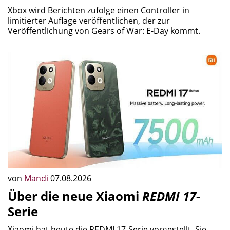
Xbox wird Berichten zufolge einen Controller in
limitierter Auflage veröffentlichen, der zur
Veröffentlichung von Gears of War: E-Day kommt.
von
Mandi
07.08.2026
Über die neue Xiaomi
REDMI 17
-
Serie
Xiaomi hat heute die REDMI 17-Serie vorgestellt. Sie