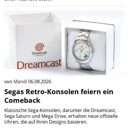
von
Mandi
06.08.2026
Segas Retro-Konsolen feiern ein
Comeback
Klassische Sega-Konsolen, darunter die Dreamcast,
Sega Saturn und Mega Drive, erhalten neue offizielle
Uhren, die auf ihren Designs basieren.