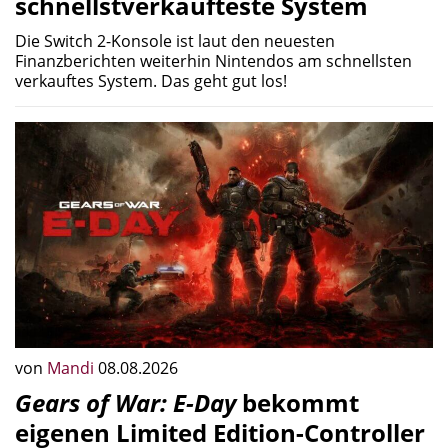
schnellstverkaufteste System
Die Switch 2-Konsole ist laut den neuesten
Finanzberichten weiterhin Nintendos am schnellsten
verkauftes System. Das geht gut los!
von
Mandi
08.08.2026
Gears of War: E-Day
bekommt
eigenen Limited Edition-Controller