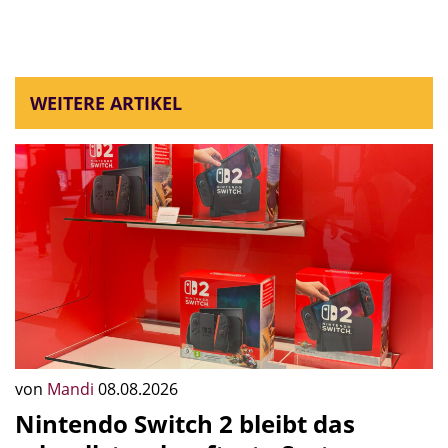
WEITERE ARTIKEL
von
Mandi
08.08.2026
Nintendo Switch 2 bleibt das