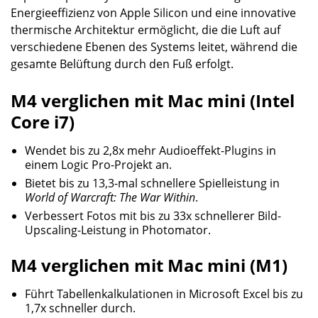
Energieeffizienz von Apple Silicon und eine innovative
thermische Architektur ermöglicht, die die Luft auf
verschiedene Ebenen des Systems leitet, während die
gesamte Belüftung durch den Fuß erfolgt.
M4 verglichen mit Mac mini (Intel
Core i7)
Wendet bis zu 2,8x mehr Audioeffekt-Plugins in
einem Logic Pro-Projekt an.
Bietet bis zu 13,3-mal schnellere Spielleistung in
World of Warcraft: The War Within
.
Verbessert Fotos mit bis zu 33x schnellerer Bild-
Upscaling-Leistung in Photomator.
M4 verglichen mit Mac mini (M1)
Führt Tabellenkalkulationen in Microsoft Excel bis zu
1,7x schneller durch.