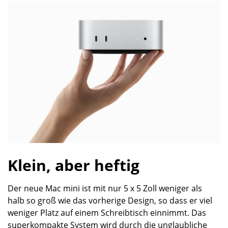
Klein, aber heftig
Der neue Mac mini ist mit nur 5 x 5 Zoll weniger als
halb so groß wie das vorherige Design, so dass er viel
weniger Platz auf einem Schreibtisch einnimmt. Das
superkompakte System wird durch die unglaubliche