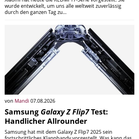
wurde entwickelt, um uns alle weltweit zuverlässig
durch den ganzen Tag zu…
von
Mandi
07.08.2026
Samsung
Galaxy Z Flip7
Test:
Handlicher Allrounder
Samsung hat mit dem Galaxy Z Flip7 2025 sein
fortschrittliches Klapphandy vorgestellt. Was kann das