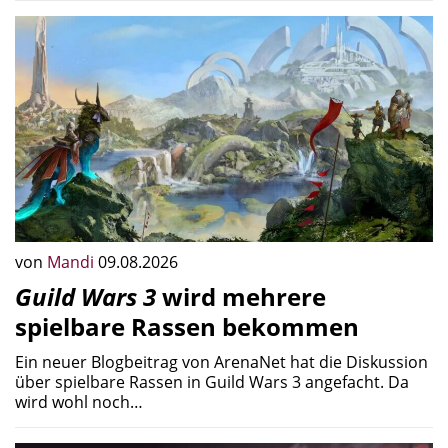
von
Mandi
09.08.2026
Guild Wars 3
wird mehrere
spielbare Rassen bekommen
Ein neuer Blogbeitrag von ArenaNet hat die Diskussion
über spielbare Rassen in Guild Wars 3 angefacht. Da
wird wohl noch…