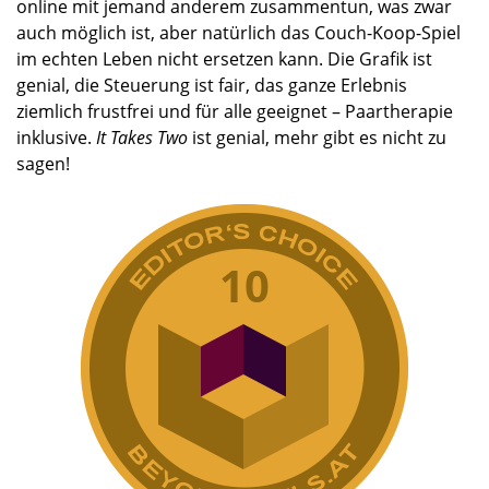
online mit jemand anderem zusammentun, was zwar
auch möglich ist, aber natürlich das Couch-Koop-Spiel
im echten Leben nicht ersetzen kann. Die Grafik ist
genial, die Steuerung ist fair, das ganze Erlebnis
ziemlich frustfrei und für alle geeignet – Paartherapie
inklusive.
It Takes Two
ist genial, mehr gibt es nicht zu
sagen!
10