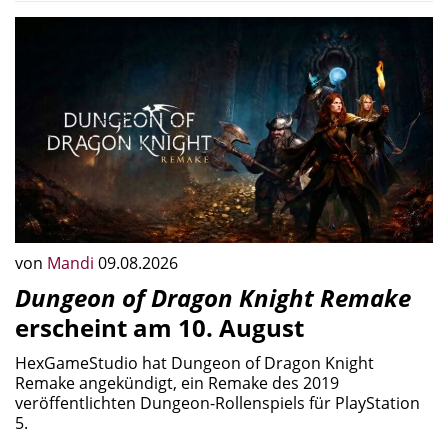
von
Mandi
09.08.2026
Dungeon of Dragon Knight Remake
erscheint am 10. August
HexGameStudio hat Dungeon of Dragon Knight
Remake angekündigt, ein Remake des 2019
veröffentlichten Dungeon-Rollenspiels für PlayStation
5.