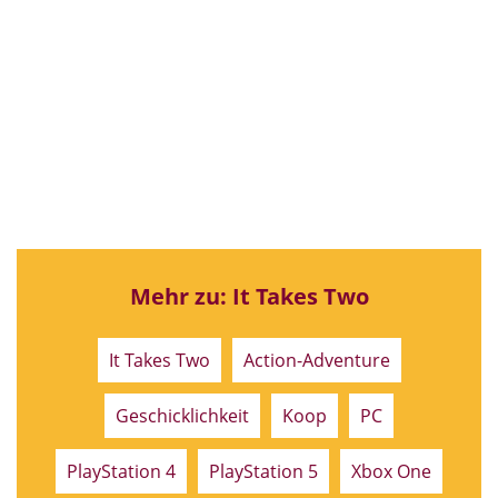
Mehr zu: It Takes Two
It Takes Two
Action-Adventure
Geschicklichkeit
Koop
PC
PlayStation 4
PlayStation 5
Xbox One