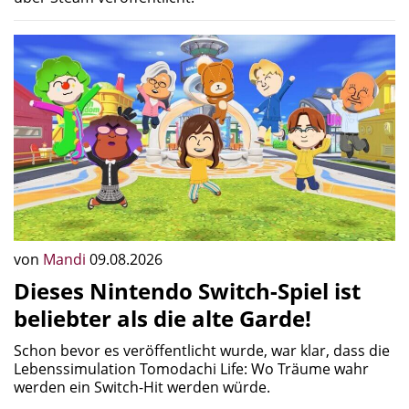
von
Mandi
09.08.2026
Dieses Nintendo Switch-Spiel ist
beliebter als die alte Garde!
Schon bevor es veröffentlicht wurde, war klar, dass die
Lebenssimulation Tomodachi Life: Wo Träume wahr
werden ein Switch-Hit werden würde.