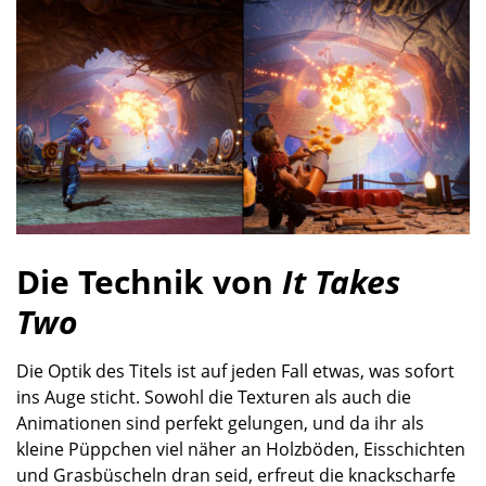
Die Technik von
It Takes
Two
Die Optik des Titels ist auf jeden Fall etwas, was sofort
ins Auge sticht. Sowohl die Texturen als auch die
Animationen sind perfekt gelungen, und da ihr als
kleine Püppchen viel näher an Holzböden, Eisschichten
und Grasbüscheln dran seid, erfreut die knackscharfe