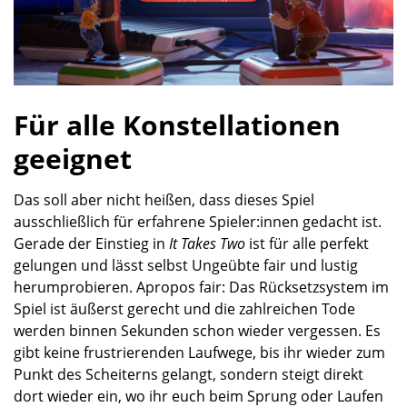
Für alle Konstellationen
geeignet
Das soll aber nicht heißen, dass dieses Spiel
ausschließlich für erfahrene Spieler:innen gedacht ist.
Gerade der Einstieg in
It Takes Two
ist für alle perfekt
gelungen und lässt selbst Ungeübte fair und lustig
herumprobieren. Apropos fair: Das Rücksetzsystem im
Spiel ist äußerst gerecht und die zahlreichen Tode
werden binnen Sekunden schon wieder vergessen. Es
gibt keine frustrierenden Laufwege, bis ihr wieder zum
Punkt des Scheiterns gelangt, sondern steigt direkt
dort wieder ein, wo ihr euch beim Sprung oder Laufen