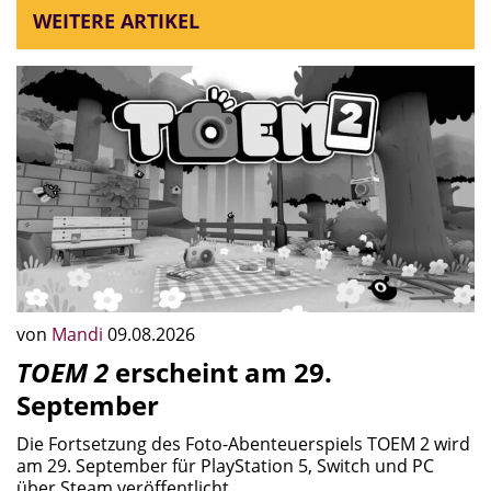
WEITERE ARTIKEL
von
Mandi
09.08.2026
TOEM 2
erscheint am 29.
September
Die Fortsetzung des Foto-Abenteuerspiels TOEM 2 wird
am 29. September für PlayStation 5, Switch und PC
über Steam veröffentlicht.