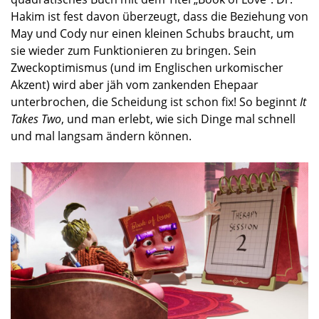
Hakim ist fest davon überzeugt, dass die Beziehung von
May und Cody nur einen kleinen Schubs braucht, um
sie wieder zum Funktionieren zu bringen. Sein
Zweckoptimismus (und im Englischen urkomischer
Akzent) wird aber jäh vom zankenden Ehepaar
unterbrochen, die Scheidung ist schon fix! So beginnt
It
Takes Two
, und man erlebt, wie sich Dinge mal schnell
und mal langsam ändern können.