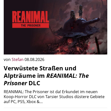
von
Stefan
08.08.2026
Verwüstete Straßen und
Alpträume im
REANIMAL: The
Prisoner
DLC
REANIMAL: The Prisoner ist da! Erkundet im neuen
Koop-Horror DLC von Tarsier Studios düstere Gebiete
auf PC, PS5, Xbox &…