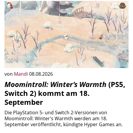
von
Mandi
08.08.2026
Moomintroll: Winter’s Warmth
(PS5,
Switch 2) kommt am 18.
September
Die PlayStation 5- und Switch 2-Versionen von
Moomintroll: Winter’s Warmth werden am 18.
September veröffentlicht, kündigte Hyper Games an.