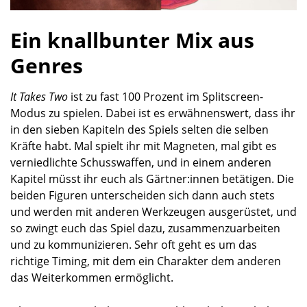
Ein knallbunter Mix aus
Genres
It Takes Two
ist zu fast 100 Prozent im Splitscreen-
Modus zu spielen. Dabei ist es erwähnenswert, dass ihr
in den sieben Kapiteln des Spiels selten die selben
Kräfte habt. Mal spielt ihr mit Magneten, mal gibt es
verniedlichte Schusswaffen, und in einem anderen
Kapitel müsst ihr euch als Gärtner:innen betätigen. Die
beiden Figuren unterscheiden sich dann auch stets
und werden mit anderen Werkzeugen ausgerüstet, und
so zwingt euch das Spiel dazu, zusammenzuarbeiten
und zu kommunizieren. Sehr oft geht es um das
richtige Timing, mit dem ein Charakter dem anderen
das Weiterkommen ermöglicht.