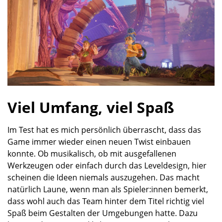
Viel Umfang, viel Spaß
Im Test hat es mich persönlich überrascht, dass das
Game immer wieder einen neuen Twist einbauen
konnte. Ob musikalisch, ob mit ausgefallenen
Werkzeugen oder einfach durch das Leveldesign, hier
scheinen die Ideen niemals auszugehen. Das macht
natürlich Laune, wenn man als Spieler:innen bemerkt,
dass wohl auch das Team hinter dem Titel richtig viel
Spaß beim Gestalten der Umgebungen hatte. Dazu