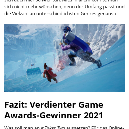
sich nicht mehr wünschen, denn der Umfang passt und
die Vielzahl an unterschiedlichsten Genres genauso.
Fazit: Verdienter Game
Awards-Gewinner 2021
Was soll man an
It Takes Two
aussetzen? Für das Online-