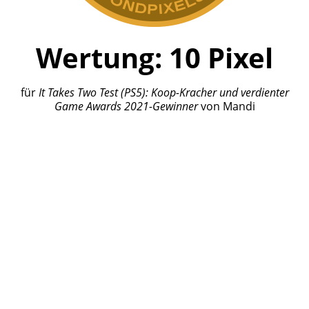
Wertung:
10
Pixel
für
It Takes Two
Test (PS5): Koop-Kracher und verdienter
Game Awards 2021-Gewinner
von
Mandi